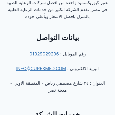
تعتبر كيوريكسميد واحدة من افضل شركات الرعاية الطبية
فى مصر, تقدم الشركة الكثير من خدمات الرعاية الطبية
بالمنزل بافضل الاسعار وبأعلي جودة
بيانات التواصل
رقم الموبايل :
01029029206
البريد الالكترونى :
INFO@CUREXMED.COM
العنوان : ٢٤ شارع مصطفي رياض - المنطقة الاولي -
مدينة نصر
خدمات الشركة