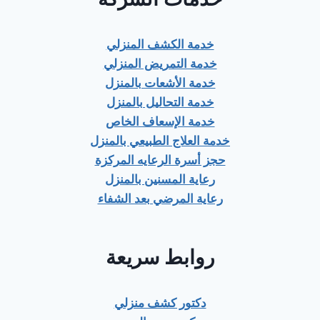
خدمة الكشف المنزلي
خدمة التمريض المنزلي
خدمة الأشعات بالمنزل
خدمة التحاليل بالمنزل
خدمة الإسعاف الخاص
خدمة العلاج الطبيعي بالمنزل
حجز أسرة الرعايه المركزة
رعاية المسنين بالمنزل
رعاية المرضي بعد الشفاء
روابط سريعة
دكتور كشف منزلي