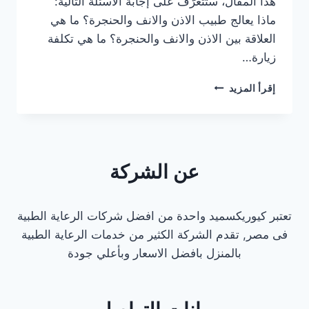
هذا المقال، ستتعرَّف على إجابة الأسئلة التالية:
ماذا يعالج طبيب الاذن والانف والحنجرة؟ ما هي
العلاقة بين الاذن والانف والحنجرة؟ ما هي تكلفة
زيارة…
كشف
إقرأ المزيد
منزلي
انف
و
اذن
عن الشركة
تعتبر كيوريكسميد واحدة من افضل شركات الرعاية الطبية
فى مصر, تقدم الشركة الكثير من خدمات الرعاية الطبية
بالمنزل بافضل الاسعار وبأعلي جودة