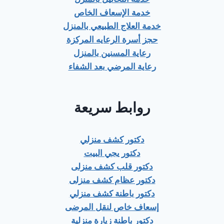
خدمة الإسعاف الخاص
خدمة العلاج الطبيعي بالمنزل
حجز أسرة الرعايه المركزة
رعاية المسنين بالمنزل
رعاية المرضي بعد الشفاء
روابط سريعة
دكتور كشف منزلي
دكتور يجي البيت
دكتور قلب كشف منزلى
دكتور عظام كشف منزلى
دكتور باطنة كشف منزلي
إسعاف خاص لنقل المرضى
دكتور باطنة زيارة منزلية