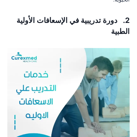
2. دورة تدريبية في الإسعافات الأولية
الطبية