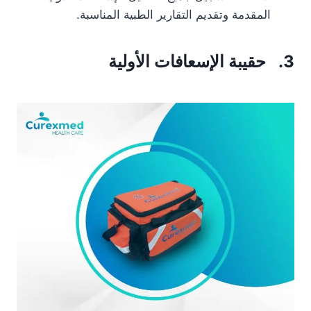
المقدمة وتقديم التقارير الطبية المناسبة.
3. حقيبة الإسعافات الأولية