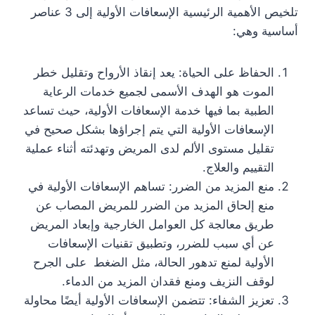
تلخيص الأهمية الرئيسية الإسعافات الأولية إلى 3 عناصر
أساسية وهي:
الحفاظ على الحياة: يعد إنقاذ الأرواح وتقليل خطر
الموت هو الهدف الأسمى لجميع خدمات الرعاية
الطبية بما فيها خدمة الإسعافات الأولية، حيث تساعد
الإسعافات الأولية التي يتم إجراؤها بشكل صحيح في
تقليل مستوى الألم لدى المريض وتهدئته أثناء عملية
التقييم والعلاج.
منع المزيد من الضرر: تساهم الإسعافات الأولية في
منع إلحاق المزيد من الضرر للمريض المصاب عن
طريق معالجة كل العوامل الخارجية وإبعاد المريض
عن أي سبب للضرر، وتطبيق تقنيات الإسعافات
الأولية لمنع تدهور الحالة، مثل الضغط على الجرح
لوقف النزيف ومنع فقدان المزيد من الدماء.
تعزيز الشفاء: تتضمن الإسعافات الأولية أيضًا محاولة