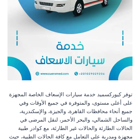
توفر كيوركسميد خدمة سيارات الإسعاف الخاصة المجهزة
على أعلى مستوى، والمتوفرة في جميع الأوقات وفي
جميع أنحاء محافظات القاهرة، والجيزة، والإسكندرية،
والساحل الشمالي، والبحر الأحمر، لنقل المرضى في
الحالات الطارئة والحالات غير الطارئة، مع كوادر طبية
مجهزة ومدربة على التعامل مع كافة الحالات الطبية، حيث