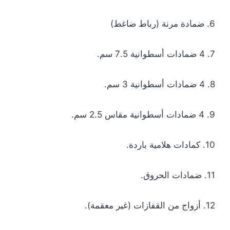
6. ضمادة مرنة (رباط ضاغط)
7. 4 ضمادات أسطوانية 7.5 سم.
8. 4 ضمادات أسطوانية 3 سم.
9. 4 ضمادات أسطوانية مقاس 2.5 سم.
10. كمادات هلامية باردة.
11. ضمادات الحروق.
12. أزواج من القفازات (غير معقمة).