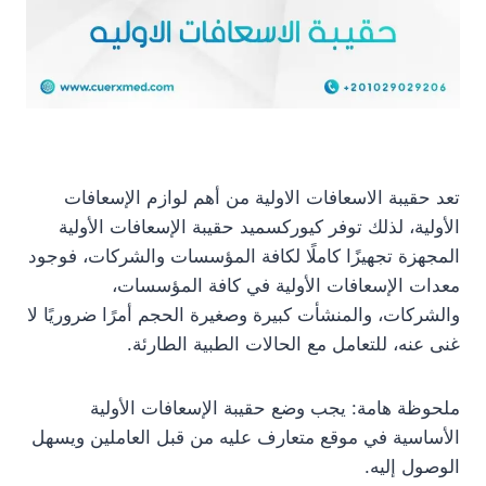
تعد حقيبة الاسعافات الاولية من أهم لوازم الإسعافات
الأولية، لذلك توفر كيوركسميد حقيبة الإسعافات الأولية
المجهزة تجهيزًا كاملًا لكافة المؤسسات والشركات، فوجود
معدات الإسعافات الأولية في كافة المؤسسات،
والشركات، والمنشأت كبيرة وصغيرة الحجم أمرًا ضروريًا لا
غنى عنه، للتعامل مع الحالات الطبية الطارئة.
ملحوظة هامة: يجب وضع حقيبة الإسعافات الأولية
الأساسية في موقع متعارف عليه من قبل العاملين ويسهل
الوصول إليه.