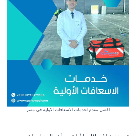
افضل مقدم لخدمات الاسعافات الاوليه في مصر