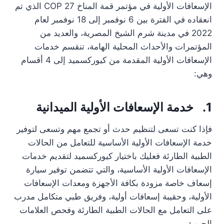
الإسعافات الأولية في مؤتمر قمة المناخ COP 27 الذي تم
انعقاده في الفترة بين 6 نوفمبر إلى 18 نوفمبر لعام
2022 في مدينة شرم الشيخ المصرية، والعديد من
المؤتمرات والأحداث المحلية الهامة، تنقسم خدمات
الإسعافات الأولية المقدمة من كيوركسميد إلى 4 أقسام
وهي:
1. خدمة الإسعافات الأولية الميدانية
فإذا كنت تسعى لتنظيم حدث أو تجمع مهم وتسعى لتوفير
خدمة الإسعافات الأولية الأساسية للتعامل من الحالات
الطبية الطارئة فعليك باختيار كيوركسميد لتقديم خدمات
الإسعافات الأولية الأساسية، والتي تتضمن توفير سيارة
إسعاف خاصة مزودة بكافة الأجهزة ومعدات الإسعافات
الأولية، وحقيبة إسعافات أولية، وفريق طبي متكامل مدرب
على التعامل مع الحالات الطبية الطارئة وفحص العلامات
الحيوية.