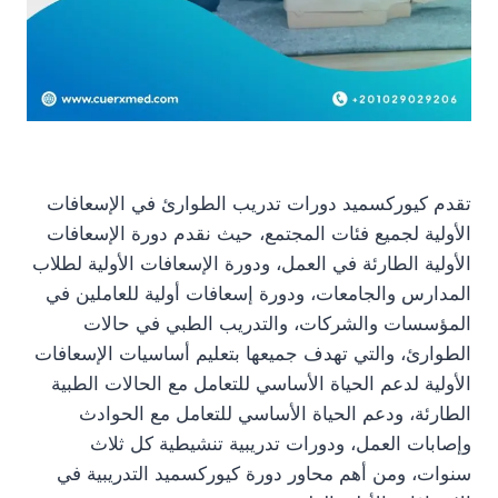
تقدم كيوركسميد دورات تدريب الطوارئ في الإسعافات
الأولية لجميع فئات المجتمع، حيث نقدم دورة الإسعافات
الأولية الطارئة في العمل، ودورة الإسعافات الأولية لطلاب
المدارس والجامعات، ودورة إسعافات أولية للعاملين في
المؤسسات والشركات، والتدريب الطبي في حالات
الطوارئ، والتي تهدف جميعها بتعليم أساسيات الإسعافات
الأولية لدعم الحياة الأساسي للتعامل مع الحالات الطبية
الطارئة، ودعم الحياة الأساسي للتعامل مع الحوادث
وإصابات العمل، ودورات تدريبية تنشيطية كل ثلاث
سنوات، ومن أهم محاور دورة كيوركسميد التدريبية في