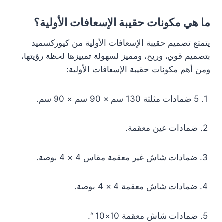
ما هي مكونات حقيبة الإسعافات الأولية؟
يتمتع تصميم حقيبة الإسعافات الأولية من كيوركسميد
بتصميم قوي، وريح، ومميز لسهولة تمييزها لحظة رؤيتها،
ومن أهم مكونات حقيبة الإسعافات الأولية:
1. 5 ضمادات مثلثة 130 سم × 90 سم × 90 سم.
2. ضمادات عين معقمة.
3. ضمادات شاش غير معقمة مقاس 4 × 4 بوصة.
4. ضمادات شاش معقمة 4 × 4 بوصة.
5. ضمادات شاش معقمة 10×10 “.