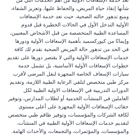
تعد خدمة الإسعافات الأولية من أهم الخدمات التي من
شأنها إنقاذ حياة المريض، والحفاظ عليها، وتعزيز الشفاء،
ومنع تدهور حالته الصحية، حيث تعد خدمة الإسعافات
الأولية التدخل الأول في الحالات الخطيرة قبل قدوم
المساعدة الطبية المتخصصة من قبل الأشخاص المعنيين،
وإيمانًا من كيوركسميد بأهمية الإسعافات الأولية ودورها
في الحد من تدهور حالة المريض الصحية نقدم لك كافة
خدمات الإسعافات الأولية والتي لا يقتصر دورها على تقديم
خطوات الإسعافات الأولية الأساسية، بل تشمل خدمة
سيارات الإسعاف الخاصة المجهزة لنقل المرضى لأقرب
مركز طبي متخصص لتلقي الرعاية الطبية اللازمة، وتقديم
الدورات التدريبية في الإسعافات الاولية الطبية لكل
العاملين في المنشأت الخدمية أو لطلاب المدارس، وتوفير
حقائب الإسعافات الأولية المجهزة على أعلى مستوى
لكافة الشركات والمؤسسات، وتوفير طاقم طبي متخصص
لتقديم خدمات الإسعافات الأولية الطبية في المنشآت،
والمؤسسات، والمؤتمرات، والتجمعات، والأحداث الهامة.