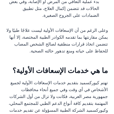
بدء عملية التعافي من المرض أو الإصابة، وفي بعض
الحالات قد تتضمن إكمال العلاج، مثل تطبيق
الضمادات على الجروح الصغيرة.
وعلى الرغم من أن الإسعافات الأولية ليست علاجًا طبيًا ولا
يمكن مقارنتها بما تقدمه الكوادر الطبية المختصة، إلا أنها
تتضمن اتخاذ قرارات منطقية لصالح الشخص المصاب
للحفاظ على حياته ومنع تدهور حالته الصحية.
ما هي خدمات الإسعافات الأولية؟
تهتم كيوركسميد بتقديم خدمات الإسعافات الأولية لجميع
الأشخاص في أي وقت وفي جميع أنحاء محافظات
جمهورية مصر العربية، فكانت ولا تزال من أول الشركات
المهتمة بتقديم كافة أنواع الدعم الطبي للمجتمع المحلي،
وكيوركسميد الشركة الطبية المسؤولة عن تقديم خدمات