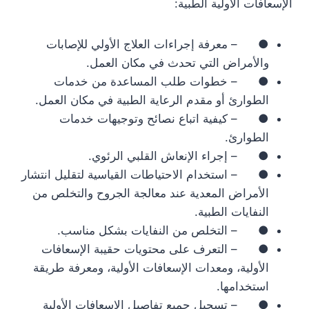
الإسعافات الأولية الطبية:
● – معرفة إجراءات العلاج الأولي للإصابات
والأمراض التي تحدث في مكان العمل.
● – خطوات طلب المساعدة من خدمات
الطوارئ أو مقدم الرعاية الطبية في مكان العمل.
● – كيفية اتباع نصائح وتوجيهات خدمات
الطوارئ.
● – إجراء الإنعاش القلبي الرئوي.
● – استخدام الاحتياطات القياسية لتقليل انتشار
الأمراض المعدية عند معالجة الجروح والتخلص من
النفايات الطبية.
● – التخلص من النفايات بشكل مناسب.
● – التعرف على محتويات حقيبة الإسعافات
الأولية، ومعدات الإسعافات الأولية، ومعرفة طريقة
استخدامها.
● – تسجيل جميع تفاصيل الإسعافات الأولية