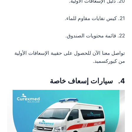
20. دليل الإسعافات الأولية.
21. كيس نفايات مقاوم للماء.
22. قائمة محتويات الصندوق.
تواصل معنا الآن للحصول على حقيبة الإسعافات الأولية
من كيوركسميد.
4. سيارات إسعاف خاصة