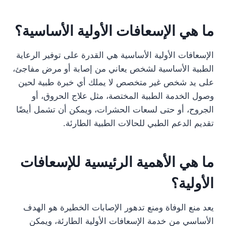
ما هي الإسعافات الأولية الأساسية؟
الإسعافات الأولية الأساسية هي القدرة على توفير الرعاية
الطبية الأساسية لشخص يعاني من إصابة أو مرض مفاجئ،
على يد شخص غير متخصص لا يملك أي خبرة طبية لحين
وصول الخدمة الطبية المختصة، مثل علاج الحروق، أو
الجروح، أو حتى لسعات الحشرات، ويمكن أن تشمل أيضًا
تقديم الدعم الطبي للحالات الطبية الطارئة.
ما هي الأهمية الرئيسية للإسعافات
الأولية؟
يعد منع الوفاة ومنع تدهور الإصابات الخطيرة هو الهدف
الأساسي من خدمة الإسعافات الأولية الطارئة، ويمكن