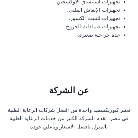
تجهيزات استنشاق الأوكسجين.
تجهيزات الإنعاش القلبي.
تجهيزات لتثبيت الكسور.
تجهيزات ضمادات الجروح.
عدة جراحية صغيرة.
عن الشركة
تعتبر كيوريكسميد واحدة من افضل شركات الرعاية الطبية
فى مصر, تقدم الشركة الكثير من خدمات الرعاية الطبية
بالمنزل بافضل الاسعار وبأعلي جودة