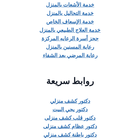
خدمة الأشعات بالمنزل
خدمة التحاليل بالمنزل
خدمة الإسعاف الخاص
خدمة العلاج الطبيعي بالمنزل
حجز أسرة الرعايه المركزة
رعاية المسنين بالمنزل
رعاية المرضي بعد الشفاء
روابط سريعة
دكتور كشف منزلي
دكتور يجي البيت
دكتور قلب كشف منزلى
دكتور عظام كشف منزلى
دكتور باطنة كشف منزلي