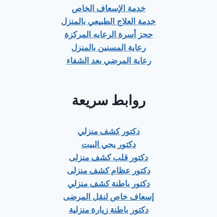
خدمة الإسعاف الخاص
خدمة العلاج الطبيعي بالمنزل
حجز أسرة الرعايه المركزة
رعاية المسنين بالمنزل
رعاية المرضي بعد الشفاء
روابط سريعة
دكتور كشف منزلي
دكتور يجي البيت
دكتور قلب كشف منزلى
دكتور عظام كشف منزلى
دكتور باطنة كشف منزلي
إسعاف خاص لنقل المرضى
دكتور باطنة زيارة منزلية