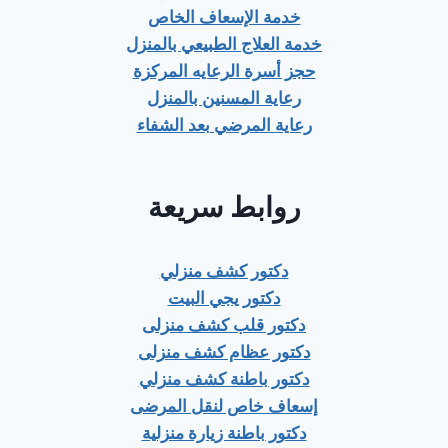
خدمة الإسعاف الخاص
خدمة العلاج الطبيعي بالمنزل
حجز أسرة الرعايه المركزة
رعاية المسنين بالمنزل
رعاية المرضي بعد الشفاء
روابط سريعة
دكتور كشف منزلي
دكتور يجي البيت
دكتور قلب كشف منزلى
دكتور عظام كشف منزلى
دكتور باطنة كشف منزلي
إسعاف خاص لنقل المرضى
دكتور باطنة زيارة منزلية