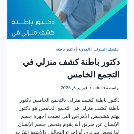
الكشف المنزلى
|
المدونة
|
دكتور باطنة
دكتور باطنة كشف منزلي في
التجمع الخامس
بواسطة
admin
فبراير 6, 2023
دكتور باطنة كشف منزلى بالتجمع الخامس دكتور
باطنة كشف منزلي في التجمع الخامس هو دكتور
يهتم بتشخيص الأمراض التي تصيب أجهزة جسم
الإنسان عن طريق أنه يقوم بفحص جسم الإنسان
إما فحص سريرى أو إجراء التحاليل والأشعة اللازمة