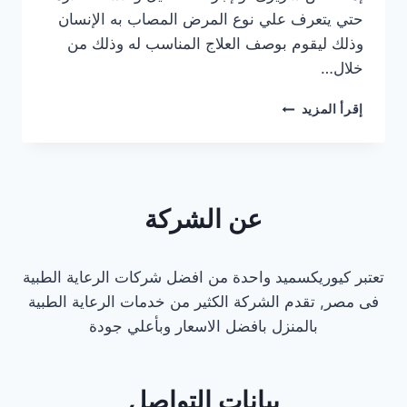
حتي يتعرف علي نوع المرض المصاب به الإنسان
وذلك ليقوم بوصف العلاج المناسب له وذلك من
خلال…
دكتور
إقرأ المزيد
باطنة
كشف
منزلي
في
التجمع
عن الشركة
الخامس
تعتبر كيوريكسميد واحدة من افضل شركات الرعاية الطبية
فى مصر, تقدم الشركة الكثير من خدمات الرعاية الطبية
بالمنزل بافضل الاسعار وبأعلي جودة
بيانات التواصل