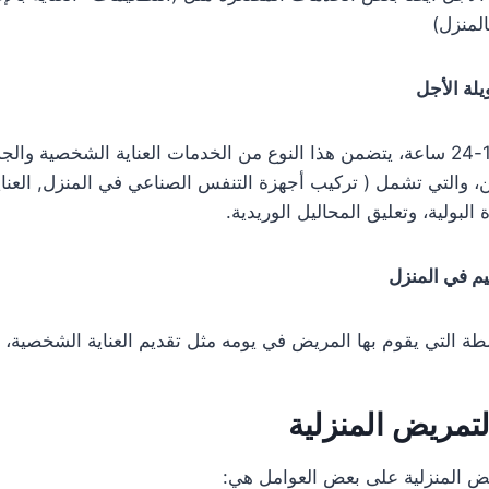
لمنزل)
لة الأجل
تقدم فيها الخدمة لمدة 12-24 ساعة، يتضمن هذا النوع من الخدمات العناية الشخص
ين، والتي تشمل ( تركيب أجهزة التنفس الصناعي في المنزل, العنا
البولية، وتعليق المحاليل الوريدية.
م في المنزل
طة التي يقوم بها المريض في يومه مثل تقديم العناية الشخصية،
تمريض المنزلية
ض المنزلية على بعض العوامل هي: