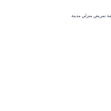
ة تمريض منزلي مدينة