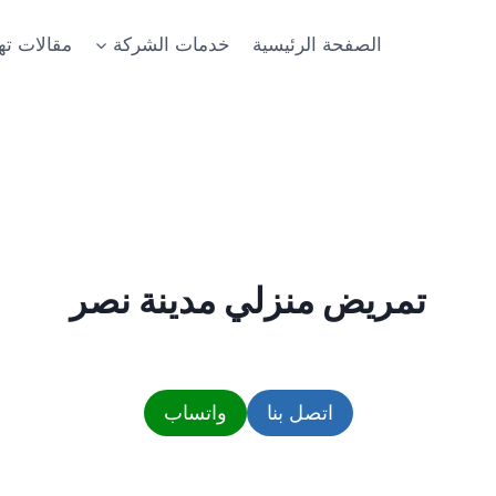
الصفحة الرئيسية
خدمات الشركة
مقالات ت
تمريض منزلي مدينة نصر
اتصل بنا
واتساب