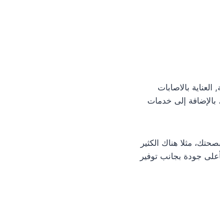
العناية بالاصابات
 بالإضافة إلى خدمات
حتك، مثلا هناك الكثير
على جودة بجانب توفير