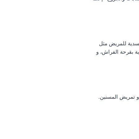
ية والجسدية للمريض مثل
ية بقرحة الفراش، و
 و تمريض المسنين.