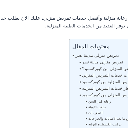
عاية منزلية وأفضل خدمات تمريض منزلي، عليك الآن بطلب خدم
وفر العديد من الخدمات الطبية المنزلية.
محتويات المقال
تمريض منزلي مدينة نصر
تمريض منزلي مدينة نصر
يض المنزلي من كيوركسميد؟
ت خدمات التمريض المنزلي
ريض المنزلية من كيوركسميد
ار خدمات التمريض المنزلية
يض المنزلي من كيوركسميد
رعاية كبار السن
حالات الأوبئة
التطعيمات
ما بعد الاصابات والجراحات
تركيب القسطرة البولية