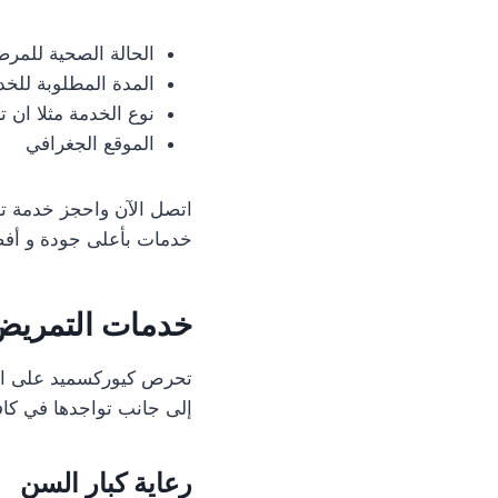
الحالة الصحية للمر
المدة المطلوبة للخد
نوع الخدمة مثلا ان 
الموقع الجغرافي
اتصل الآن واحجز خدمة ت
خدمات بأعلى جودة و أف
خدمات التمريض
تحرص كيوركسميد على الوص
إلى جانب تواجدها في كافة
رعاية كبار السن