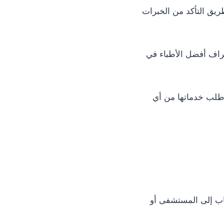
يق التأكد من الخبرات
اف أفضل الأطباء في
 طلب خدماتها من أي
اب إلى المستشفى أو