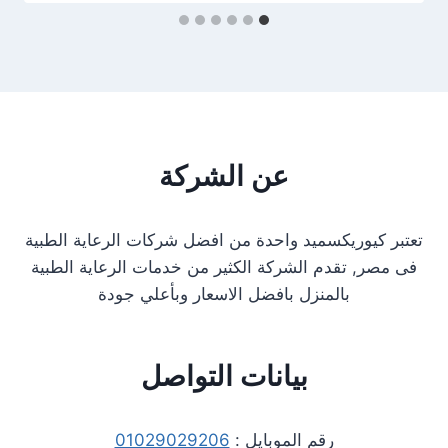
عن الشركة
تعتبر كيوريكسميد واحدة من افضل شركات الرعاية الطبية
فى مصر, تقدم الشركة الكثير من خدمات الرعاية الطبية
بالمنزل بافضل الاسعار وبأعلي جودة
بيانات التواصل
رقم الموبايل :
01029029206