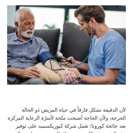
لأن الدقيقة تشكل فارقاً في حياة المريض ذو الحالة
الحرجة، ولأن الحاجة أصبحت ملحة لأسرّة الرعاية المركزة
بعد جائحة كورونا؛ تعمل شركة كيوريكسميد على توفير