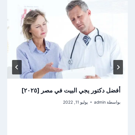
أفضل دكتور يجي البيت في مصر [٢٠٢٥]
بواسطة
admin
يوليو 11, 2022