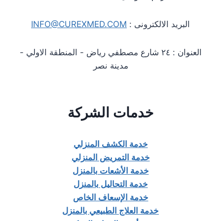
البريد الالكترونى :
INFO@CUREXMED.COM
العنوان : ٢٤ شارع مصطفي رياض - المنطقة الاولي -
مدينة نصر
خدمات الشركة
خدمة الكشف المنزلي
خدمة التمريض المنزلي
خدمة الأشعات بالمنزل
خدمة التحاليل بالمنزل
خدمة الإسعاف الخاص
خدمة العلاج الطبيعي بالمنزل