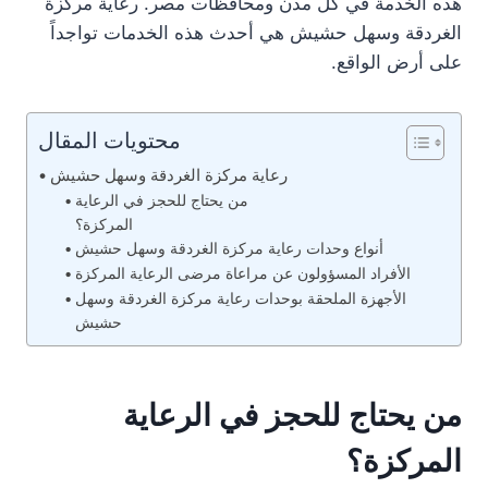
هذه الخدمة في كل مدن ومحافظات مصر. رعاية مركزة
الغردقة وسهل حشيش هي أحدث هذه الخدمات تواجداً
على أرض الواقع.
محتويات المقال
رعاية مركزة الغردقة وسهل حشيش
من يحتاج للحجز في الرعاية
المركزة؟
أنواع وحدات رعاية مركزة الغردقة وسهل حشيش
الأفراد المسؤولون عن مراعاة مرضى الرعاية المركزة
الأجهزة الملحقة بوحدات رعاية مركزة الغردقة وسهل
حشيش
من يحتاج للحجز في الرعاية
المركزة؟