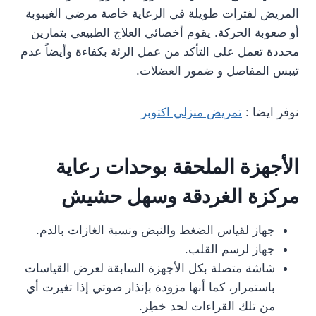
المريض لفترات طويلة في الرعاية خاصة مرضى الغيبوبة
أو صعوبة الحركة. يقوم أخصائي العلاج الطبيعي بتمارين
محددة تعمل على التأكد من عمل الرئة بكفاءة وأيضاً عدم
تيبس المفاصل و ضمور العضلات.
نوفر ايضا :
تمريض منزلي اكتوبر
الأجهزة الملحقة بوحدات رعاية
مركزة الغردقة وسهل حشيش
جهاز لقياس الضغط والنبض ونسبة الغازات بالدم.
جهاز لرسم القلب.
شاشة متصلة بكل الأجهزة السابقة لعرض القياسات
باستمرار، كما أنها مزودة بإنذار صوتي إذا تغيرت أي
من تلك القراءات لحد خطِر.