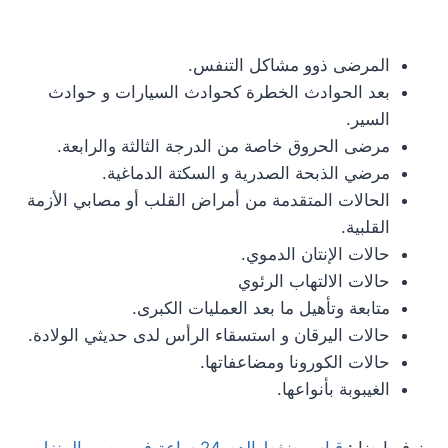
المرضى ذوو مشاكل التنفس.
بعد الحوادث الخطرة كحوادث السيارات و حوادث
السير.
مرضى الحروق خاصة من الدرجة الثالثة والرابعة.
مرضي الذبحة الصدرية و السكتة الدماغية.
الحالات المتقدمة من أمراض القلب أو مصابي الأزمة
القلبية.
حالات الإنتان الدموي.
حالات الالتهاب الرئوي
متابعة وتأهيل ما بعد العمليات الكبرى.
حالات اليرقان و استسقاء الرأس لدى حديثي الولادة.
حالات الكورونا ومضاعفاتها.
الغيبوبة بأنواعها.